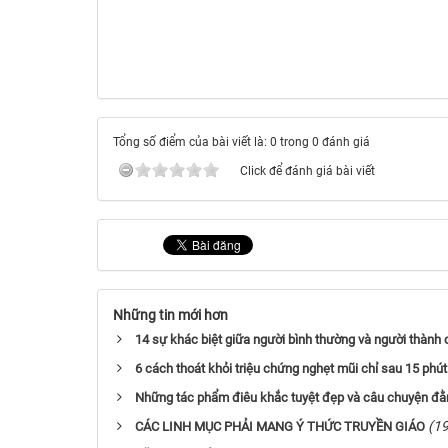
Tổng số điểm của bài viết là: 0 trong 0 đánh giá
Click để đánh giá bài viết
Những tin mới hơn
14 sự khác biệt giữa người bình thường và người thành
6 cách thoát khỏi triệu chứng nghẹt mũi chỉ sau 15 phút
Những tác phẩm điêu khắc tuyệt đẹp và câu chuyện đằ
(1
CÁC LINH MỤC PHẢI MANG Ý THỨC TRUYỀN GIÁO