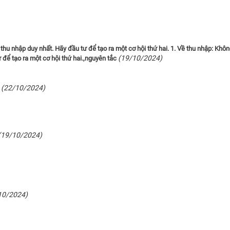
hu nhập duy nhất. Hãy đầu tư để tạo ra một cơ hội thứ hai. 1. Về thu nhập: Khô
(19/10/2024)
 để tạo ra một cơ hội thứ hai.,nguyên tắc
(22/10/2024)
(19/10/2024)
10/2024)