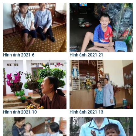
Hình ảnh 2021-6
Hình ảnh 2021-21
Hình ảnh 2021-10
Hình ảnh 2021-13