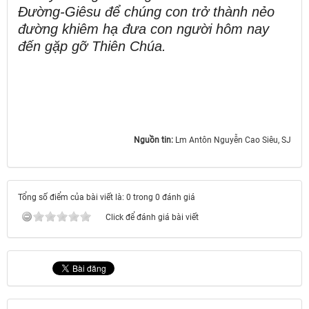
Đường-Giêsu để chúng con trở thành nẻo
đường khiêm hạ đưa con người hôm nay
đến gặp gỡ Thiên Chúa.
Nguồn tin:
Lm Antôn Nguyễn Cao Siêu, SJ
Tổng số điểm của bài viết là: 0 trong 0 đánh giá
Click để đánh giá bài viết