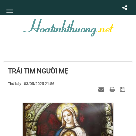
TRÁI TIM NGƯỜI MẸ
Thứ bảy - 03/05/2025 21:56