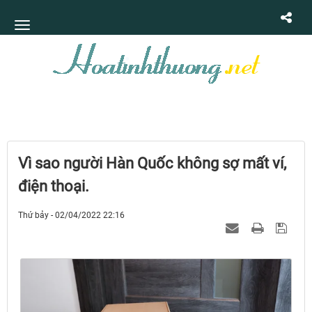
Vì sao người Hàn Quốc không sợ mất ví,
điện thoại.
Thứ bảy - 02/04/2022 22:16