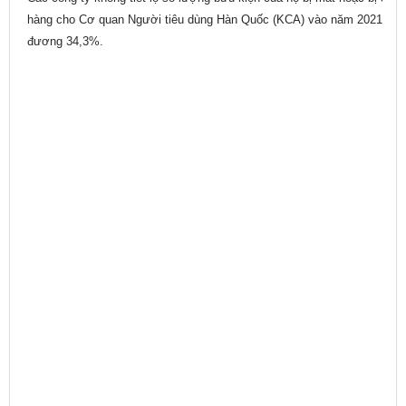
hàng cho Cơ quan Người tiêu dùng Hàn Quốc (KCA) vào năm 2021. Tron
đương 34,3%.