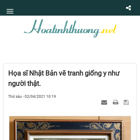
Họa sĩ Nhật Bản vẽ tranh giống y như
người thật.
Thứ sáu - 02/04/2021 10:19