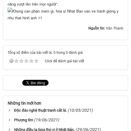
năng vượt lên trên mọi người”.
Nguồn tin:
Văn Thành
Tổng số điểm của bài viết là: 0 trong 0 đánh giá
Click để đánh giá bài viết
Những tin mới hơn
(10/05/2021)
Độc đáo nghệ thuật tranh cắt lá.
(19/06/2021)
Phượng tím
(29/06/2021)
Những điều lạ lùng thú vị ở Nhật Bản.