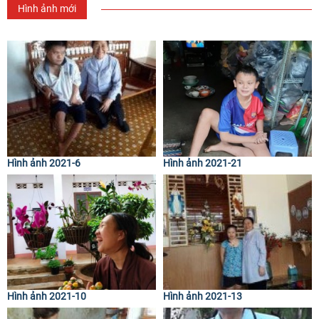
Hình ảnh mới
Hình ảnh 2021-6
Hình ảnh 2021-21
Hình ảnh 2021-10
Hình ảnh 2021-13