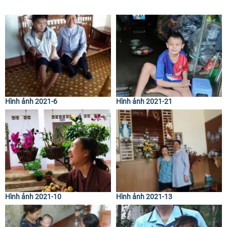
Hình ảnh 2021-6
Hình ảnh 2021-21
Hình ảnh 2021-10
Hình ảnh 2021-13