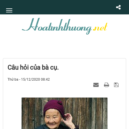
Câu hỏi của bà cụ.
Thứ ba - 15/12/2020 08:42