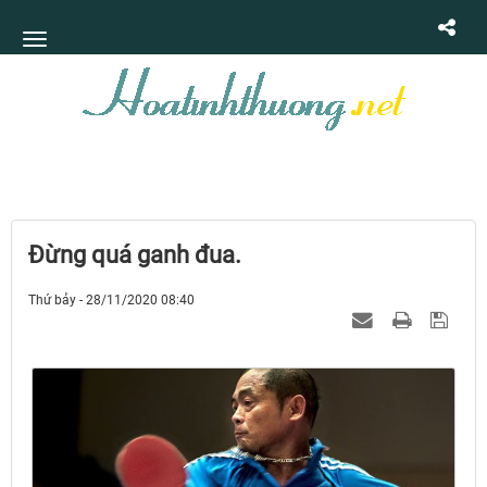
Đừng quá ganh đua.
Thứ bảy - 28/11/2020 08:40