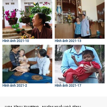
Hình ảnh 2021-10
Hình ảnh 2021-13
Hình ảnh 2021-2
Hình ảnh 2021-17