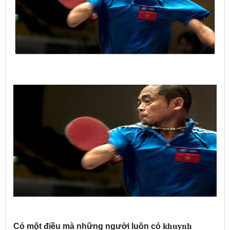
Có một điều mà những người luôn có
khuynh