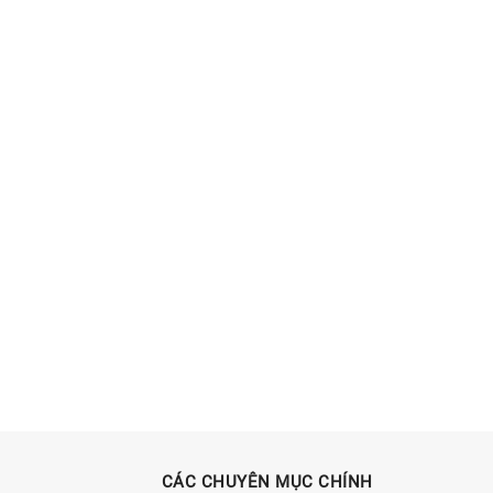
CÁC CHUYÊN MỤC CHÍNH