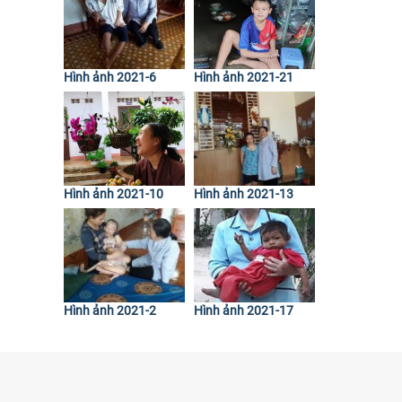
Hình ảnh 2021-6
Hình ảnh 2021-21
Hình ảnh 2021-10
Hình ảnh 2021-13
Hình ảnh 2021-2
Hình ảnh 2021-17