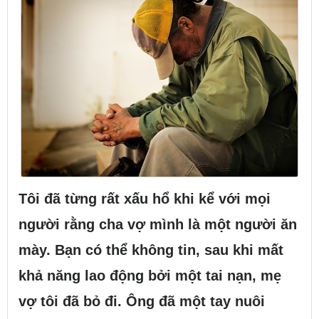
Tôi đã từng rất xấu hổ khi kể với mọi
người rằng cha vợ mình là một người ăn
mày. Bạn có thể không tin, sau khi mất
khả năng lao động bởi một tai nạn, mẹ
vợ tôi đã bỏ đi. Ông đã một tay nuôi