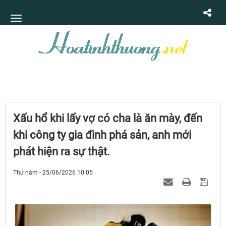
Xấu hổ khi lấy vợ có cha là ăn mày, đến
khi công ty gia đình phá sản, anh mới
phát hiện ra sự thật.
Thứ năm - 25/06/2026 10:05