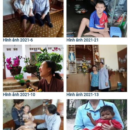
Hình ảnh 2021-6
Hình ảnh 2021-21
Hình ảnh 2021-10
Hình ảnh 2021-13