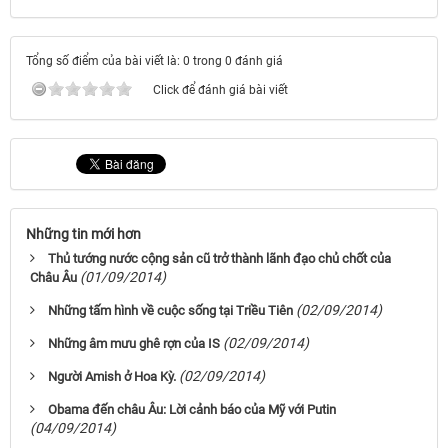
Tổng số điểm của bài viết là: 0 trong 0 đánh giá
Click để đánh giá bài viết
Những tin mới hơn
Thủ tướng nước cộng sản cũ trở thành lãnh đạo chủ chốt của
(01/09/2014)
Châu Âu
(02/09/2014)
Những tấm hình về cuộc sống tại Triều Tiên
(02/09/2014)
Những âm mưu ghê rợn của IS
(02/09/2014)
Người Amish ở Hoa Kỳ.
Obama đến châu Âu: Lời cảnh báo của Mỹ với Putin
(04/09/2014)