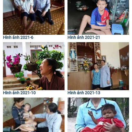
Hình ảnh 2021-6
Hình ảnh 2021-21
Hình ảnh 2021-10
Hình ảnh 2021-13