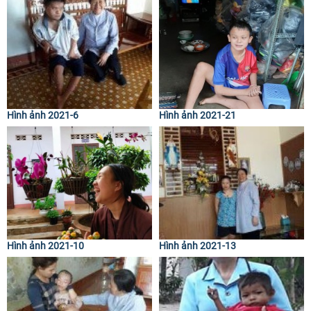
Hình ảnh 2021-6
Hình ảnh 2021-21
Hình ảnh 2021-10
Hình ảnh 2021-13