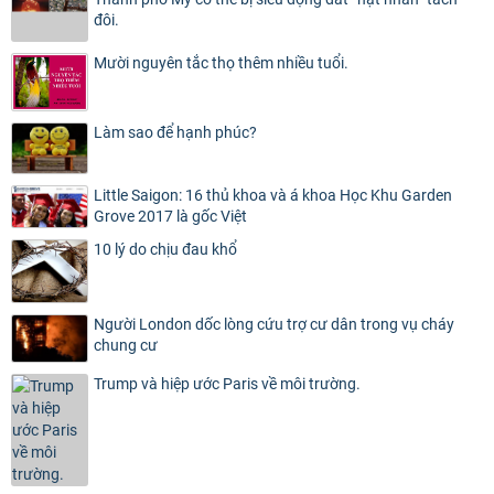
đôi.
Mười nguyên tắc thọ thêm nhiều tuổi.
Làm sao để hạnh phúc?
Little Saigon: 16 thủ khoa và á khoa Học Khu Garden
Grove 2017 là gốc Việt
10 lý do chịu đau khổ
Người London dốc lòng cứu trợ cư dân trong vụ cháy
chung cư
Trump và hiệp ước Paris về môi trường.