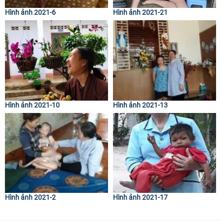
Hình ảnh 2021-6
Hình ảnh 2021-21
Hình ảnh 2021-10
Hình ảnh 2021-13
Hình ảnh 2021-2
Hình ảnh 2021-17