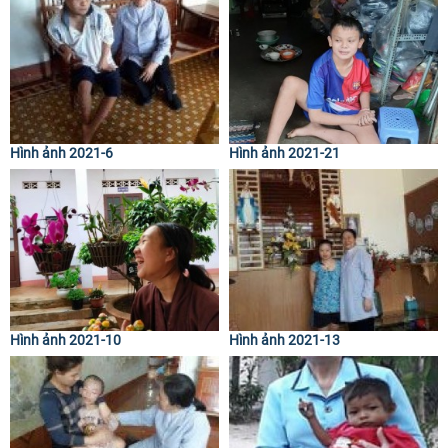
Hình ảnh 2021-6
Hình ảnh 2021-21
Hình ảnh 2021-10
Hình ảnh 2021-13