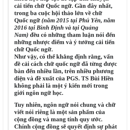
cải tiến chữ Quốc ngữ. Gần đây nhất,
trong ba cuộc hội thảo lớn về chữ
Quốc ngữ
(năm 2015 tại Phú Yên, năm
2016 tại Bình Định và tại Quảng
Nam)
đều có những tham luận nói đến
những nhược điểm và ý tưởng cải tiến
chữ Quốc ngữ.
Như vậy, có thể khẳng định rằng, vấn
đề cải cách chữ quốc ngữ đã từng được
bàn đến nhiều lần, trên nhiều phương
diện và đề xuất của PGS. TS Bùi Hiền
không phải là một ý kiến mới trong
giới ngôn ngữ học.
Tuy nhiên, ngôn ngữ nói chung và chữ
viết nói riêng là một sản phẩm của
cộng đồng và mang tính quy ước.
Chính cộng đồng sẽ quyết định sự phát