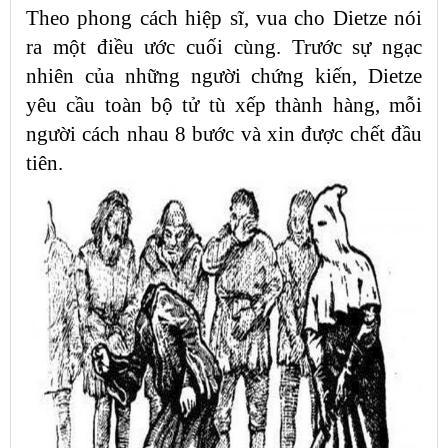
Theo phong cách hiệp sĩ, vua cho Dietze nói
ra một điều ước cuối cùng. Trước sự ngạc
nhiên của những người chứng kiến, Dietze
yêu cầu toàn bộ tử tù xếp thành hàng, mỗi
người cách nhau 8 bước và xin được chết đầu
tiên.