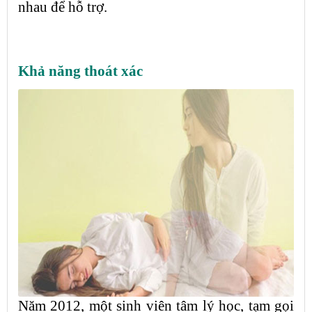
nhau để hỗ trợ.
Khả năng thoát xác
Năm 2012, một sinh viên tâm lý học, tạm gọi