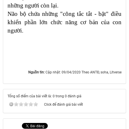
những người còn lại.
Não bộ chứa những "công tắc tắt - bật" điều
khiển phần lớn chức năng cơ bản của con
người.
Nguồn tin:
Cập nhật: 09/04/2020 Theo ANTĐ, soha, Litverse
Tổng số điểm của bài viết là: 0 trong 0 đánh giá
Click để đánh giá bài viết