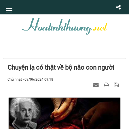
Chuyện lạ có thật về bộ não con người
Chủ nhật - 09/06/2024 09:18