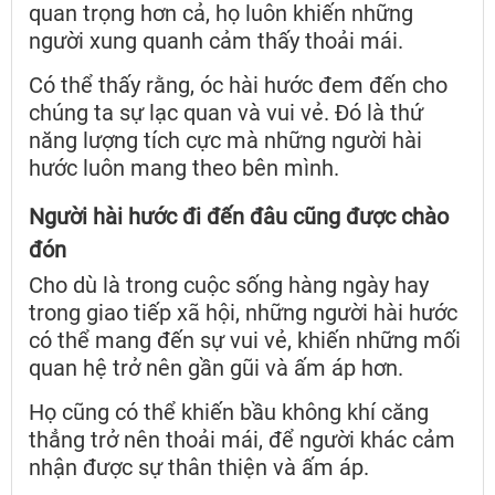
quan trọng hơn cả, họ luôn khiến những
người xung quanh cảm thấy thoải mái.
Có thể thấy rằng, óc hài hước đem đến cho
chúng ta sự lạc quan và vui vẻ. Đó là thứ
năng lượng tích cực mà những người hài
hước luôn mang theo bên mình.
Người hài hước đi đến đâu cũng được chào
đón
Cho dù là trong cuộc sống hàng ngày hay
trong giao tiếp xã hội, những người hài hước
có thể mang đến sự vui vẻ, khiến những mối
quan hệ trở nên gần gũi và ấm áp hơn.
Họ cũng có thể khiến bầu không khí căng
thẳng trở nên thoải mái, để người khác cảm
nhận được sự thân thiện và ấm áp.