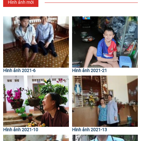
Hình ảnh mới
Hình ảnh 2021-6
Hình ảnh 2021-21
Hình ảnh 2021-10
Hình ảnh 2021-13