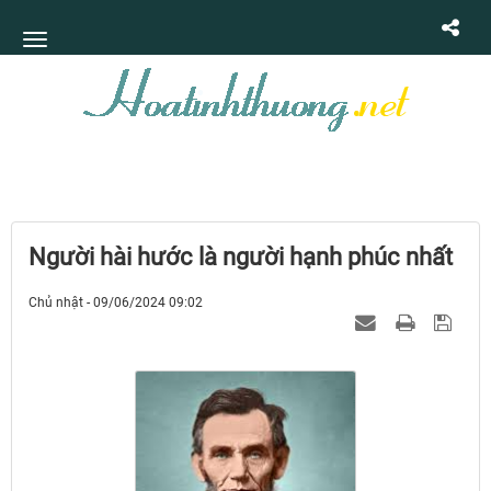
Người hài hước là người hạnh phúc nhất
Chủ nhật - 09/06/2024 09:02