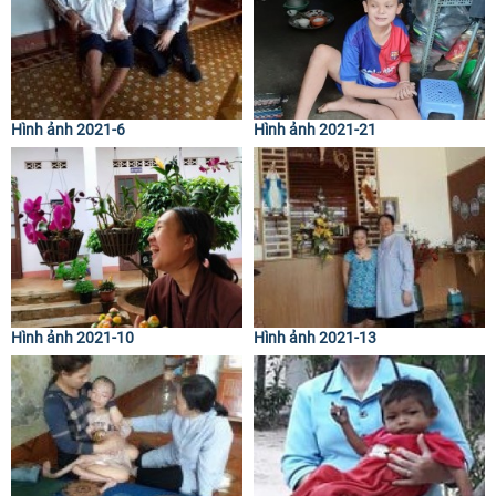
Hình ảnh 2021-6
Hình ảnh 2021-21
Hình ảnh 2021-10
Hình ảnh 2021-13