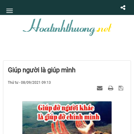
Giúp người là giúp mình
Thứ tư - 08/09/2021 09:13