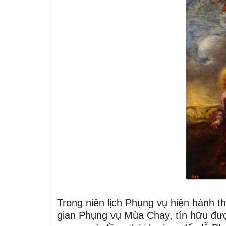
Trong niên lịch Phụng vụ hiện hành t
gian Phụng vụ Mùa Chay, tín hữu đư