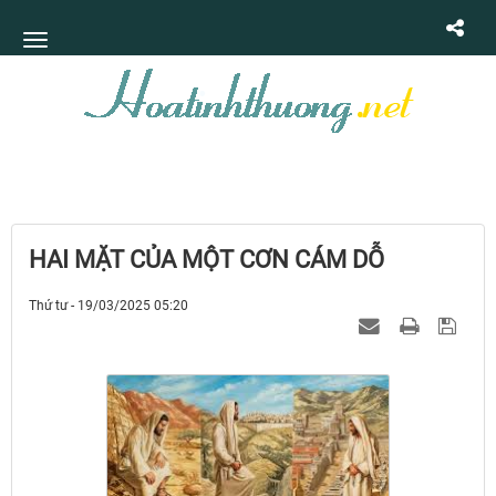
HAI MẶT CỦA MỘT CƠN CÁM DỖ
Thứ tư - 19/03/2025 05:20