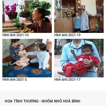
Hình ảnh 2021-10
Hình ảnh 2021-13
Hình ảnh 2021-2
Hình ảnh 2021-17
HOA TÌNH THƯƠNG - NHÓM NHỎ HOÀ BÌNH