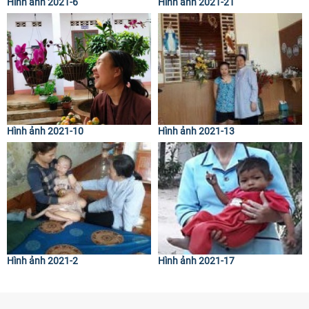
Hình ảnh 2021-6
Hình ảnh 2021-21
Hình ảnh 2021-10
Hình ảnh 2021-13
Hình ảnh 2021-2
Hình ảnh 2021-17