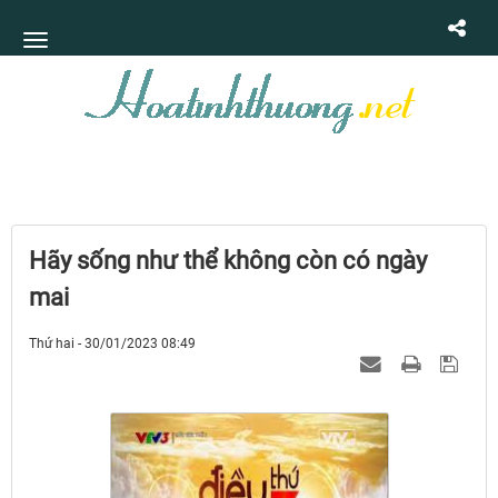
Hãy sống như thể không còn có ngày
mai
Thứ hai - 30/01/2023 08:49