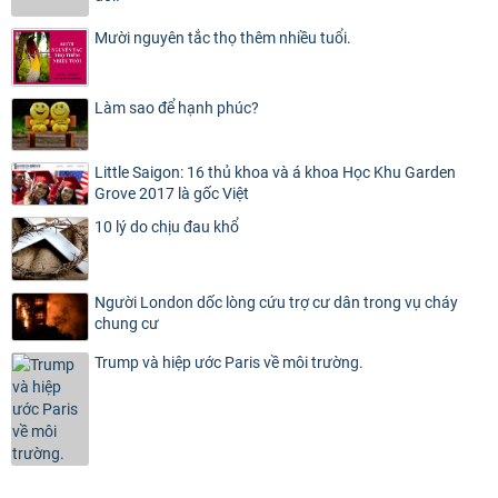
Mười nguyên tắc thọ thêm nhiều tuổi.
Làm sao để hạnh phúc?
Little Saigon: 16 thủ khoa và á khoa Học Khu Garden
Grove 2017 là gốc Việt
10 lý do chịu đau khổ
Người London dốc lòng cứu trợ cư dân trong vụ cháy
chung cư
Trump và hiệp ước Paris về môi trường.