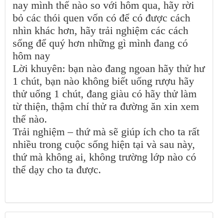
nay mình thế nào so với hôm qua, hãy rời
bỏ các thói quen vốn có để có được cách
nhìn khác hơn, hãy trải nghiệm các cách
sống để quý hơn những gì mình đang có
hôm nay
Lời khuyên: bạn nào đang ngoan hãy thử hư
1 chút, bạn nào không biết uống rượu hãy
thử uống 1 chút, đang giàu có hãy thử làm
từ thiện, thậm chí thử ra đường ăn xin xem
thế nào.
Trải nghiệm – thứ mà sẽ giúp ích cho ta rất
nhiều trong cuộc sống hiện tại và sau này,
thứ mà không ai, không trường lớp nào có
thể dạy cho ta được.