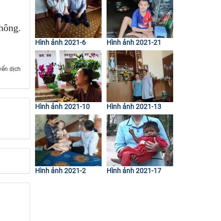
hông.
Hình ảnh 2021-6
Hình ảnh 2021-21
ch ​​​​​​​
Hình ảnh 2021-10
Hình ảnh 2021-13
Hình ảnh 2021-2
Hình ảnh 2021-17