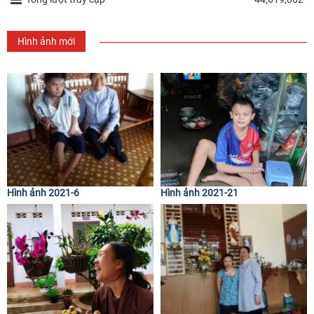
Hình ảnh mới
Hình ảnh 2021-6
Hình ảnh 2021-21