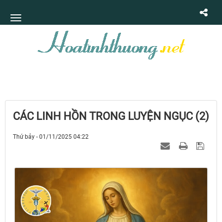
CÁC LINH HỒN TRONG LUYỆN NGỤC (2)
Thứ bảy - 01/11/2025 04:22