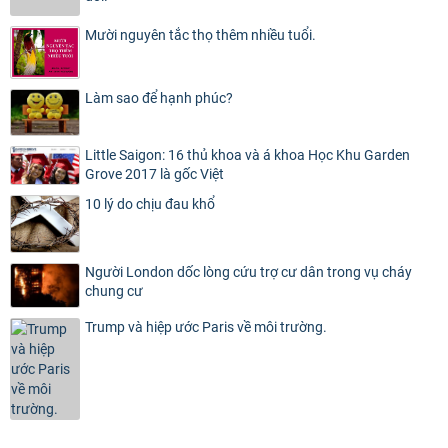
Mười nguyên tắc thọ thêm nhiều tuổi.
Làm sao để hạnh phúc?
Little Saigon: 16 thủ khoa và á khoa Học Khu Garden
Grove 2017 là gốc Việt
10 lý do chịu đau khổ
Người London dốc lòng cứu trợ cư dân trong vụ cháy
chung cư
Trump và hiệp ước Paris về môi trường.