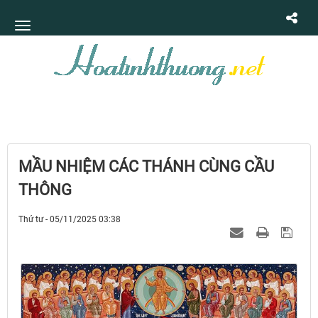
MẦU NHIỆM CÁC THÁNH CÙNG CẦU
THÔNG
Thứ tư - 05/11/2025 03:38