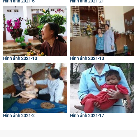
Hình ảnh 2021-6
Hình ảnh 2021-21
Hình ảnh 2021-10
Hình ảnh 2021-13
Hình ảnh 2021-2
Hình ảnh 2021-17