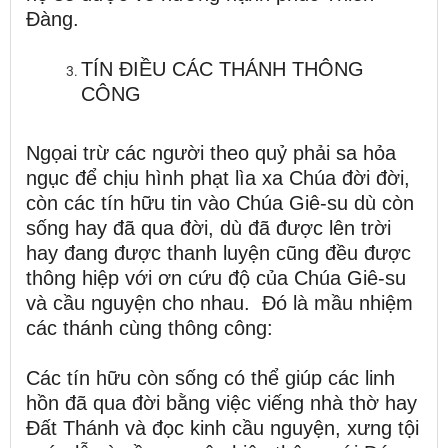
Đàng.
TÍN ĐIỀU CÁC THÁNH THÔNG
CÔNG
Ngọai trừ các người theo quỷ phải sa hỏa
ngục để chịu hình phạt lìa xa Chúa đời đời,
còn các tín hữu tin vào Chúa Giê-su dù còn
sống hay đã qua đời, dù đã được lên trời
hay đang được thanh luyện cũng đều được
thông hiệp với ơn cứu độ của Chúa Giê-su
và cầu nguyện cho nhau. Đó là mầu nhiệm
các thánh cùng thông công:
Các tín hữu còn sống có thể giúp các linh
hồn đã qua đời bằng việc viếng nhà thờ hay
Đất Thánh và đọc kinh cầu nguyện, xưng tội