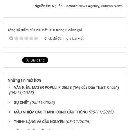
Nguồn tin:
Nguồn: Catholic News Agency, Vatican News
Tổng số điểm của bài viết là: 0 trong 0 đánh giá
Click để đánh giá bài viết
Những tin mới hơn
VĂN KIỆN: MATER POPULI FIDELIS (“Mẹ của Dân Thánh Chúa.”)
(05/11/2025)
(05/11/2025)
SỰ CHẾT
(05/11/2025)
MẦU NHIỆM CÁC THÁNH CÙNG CẦU THÔNG
(05/11/2025)
THINH LẶNG VÀ CẦU NGUYỆN