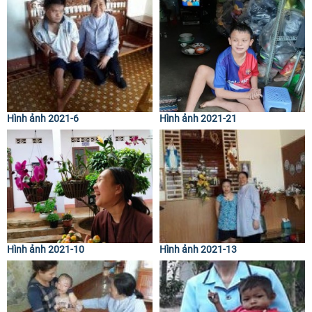
Hình ảnh 2021-6
Hình ảnh 2021-21
Hình ảnh 2021-10
Hình ảnh 2021-13