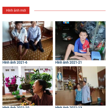
Hình ảnh mới
Hình ảnh 2021-6
Hình ảnh 2021-21
Hình ảnh 2021-10
Hình ảnh 2021-13