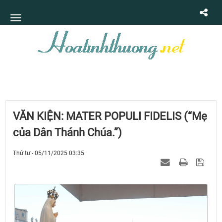
VĂN KIỆN: MATER POPULI FIDELIS (“Mẹ
của Dân Thánh Chúa.”)
Thứ tư - 05/11/2025 03:35