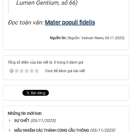
Lumen Gentium
, số 66)
Đọc toàn văn:
Mater populi fidelis
Nguồn tin:
(Nguồn: Vatican News, 04.11.2025)
Tổng số điểm của bài viết là: 0 trong 0 đánh giá
Click để đánh giá bài viết
Những tin mới hơn
(05/11/2025)
SỰ CHẾT
(05/11/2025)
MẦU NHIỆM CÁC THÁNH CÙNG CẦU THÔNG