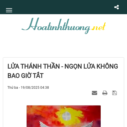
LỬA THÁNH THẦN - NGỌN LỬA KHÔNG
BAO GIỜ TẮT
Thứ ba - 19/08/2025 04:38