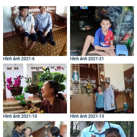
Hình ảnh 2021-6
Hình ảnh 2021-21
Hình ảnh 2021-10
Hình ảnh 2021-13