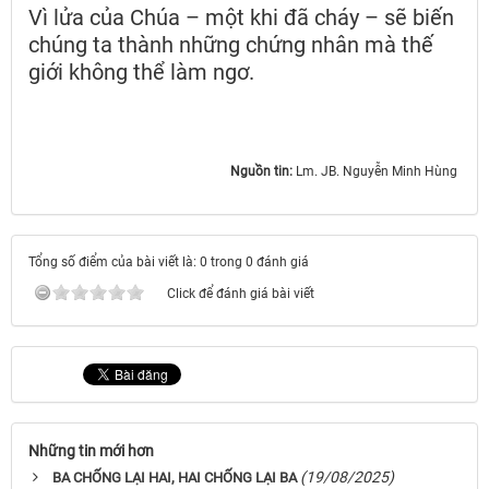
Vì lửa của Chúa – một khi đã cháy – sẽ biến
chúng ta thành những chứng nhân mà thế
giới không thể làm ngơ.
Nguồn tin:
Lm. JB. Nguyễn Minh Hùng ​​​​​​​
Tổng số điểm của bài viết là: 0 trong 0 đánh giá
Click để đánh giá bài viết
Những tin mới hơn
(19/08/2025)
BA CHỐNG LẠI HAI, HAI CHỐNG LẠI BA