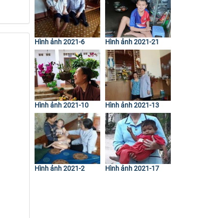
Hình ảnh 2021-6
Hình ảnh 2021-21
Hình ảnh 2021-10
Hình ảnh 2021-13
Hình ảnh 2021-2
Hình ảnh 2021-17