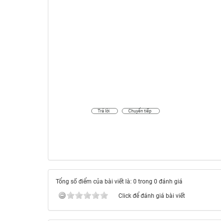
Trả lời
Chuyển tiếp
Tổng số điểm của bài viết là: 0 trong 0 đánh giá
Click để đánh giá bài viết