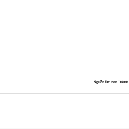
Nguồn tin:
Van Thành