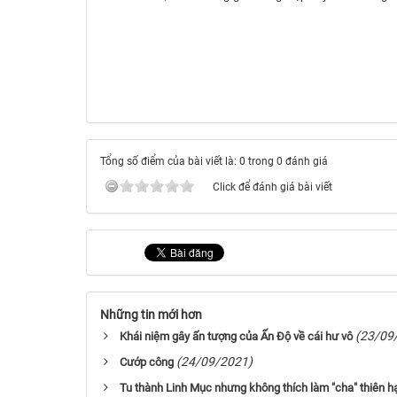
Tổng số điểm của bài viết là: 0 trong 0 đánh giá
Click để đánh giá bài viết
Những tin mới hơn
(23/09
Khái niệm gây ấn tượng của Ấn Độ về cái hư vô
(24/09/2021)
Cướp công
Tu thành Linh Mục nhưng không thích làm "cha" thiên h