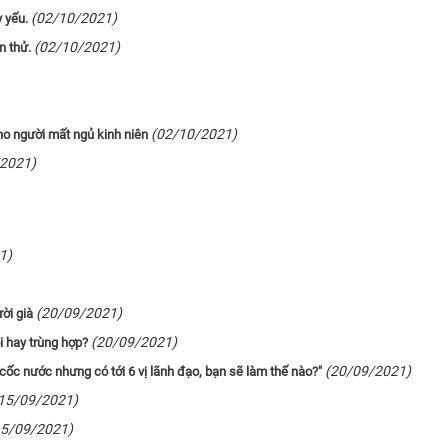
(02/10/2021)
y yếu.
(02/10/2021)
n thử.
(02/10/2021)
cho người mất ngủ kinh niên
/2021)
1)
(20/09/2021)
ời già
(20/09/2021)
 hay trùng hợp?
(20/09/2021)
cốc nước nhưng có tới 6 vị lãnh đạo, bạn sẽ làm thế nào?"
15/09/2021)
15/09/2021)