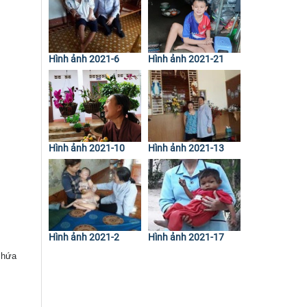
Hình ảnh 2021-6
Hình ảnh 2021-21
Hình ảnh 2021-10
Hình ảnh 2021-13
Hình ảnh 2021-2
Hình ảnh 2021-17
chứa