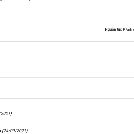
Nguồn tin:
P.Anh 
/2021)
(24/09/2021)
ạ