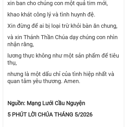
xin ban cho chúng con một quả tim mới,
khao khát công lý và tình huynh đệ.
Xin đừng để ai bị loại trừ khỏi bàn ăn chung,
và xin Thánh Thần Chúa dạy chúng con nhìn
nhận rằng,
lương thực không như một sản phẩm để tiêu
thụ,
nhưng là một dấu chỉ của tình hiệp nhất và
quan tâm yêu thương. Amen.
Nguồn: Mạng Lưới Cầu Nguyện
5 PHÚT LỜI CHÚA THÁNG 5/2026