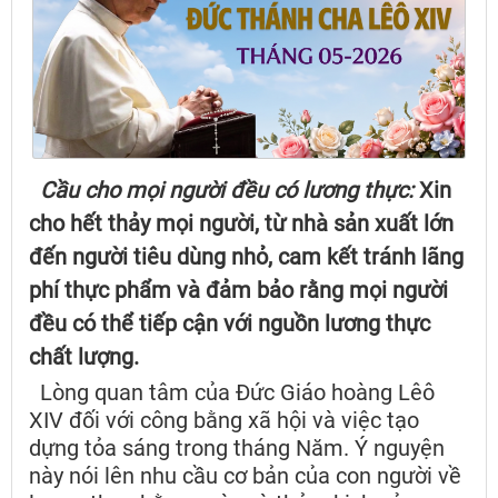
Cầu cho mọi người đều có lương thực:
Xin
cho hết thảy mọi người, từ nhà sản xuất lớn
đến người tiêu dùng nhỏ, cam kết tránh lãng
phí thực phẩm và đảm bảo rằng mọi người
đều có thể tiếp cận với nguồn lương thực
chất lượng.
Lòng quan tâm của Đức Giáo hoàng Lêô
XIV đối với công bằng xã hội và việc tạo
dựng tỏa sáng trong tháng Năm. Ý nguyện
này nói lên nhu cầu cơ bản của con người về