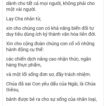
dành cho tất cả mọi người, không phải cho
một vài người.
Lạy Cha nhân từ,
xin cho chúng con có khả năng biến đổi tư
duy tiêu dùng ích kỷ thành văn hóa liên đới.
Xin cho cộng đoàn chúng con cổ võ những
hành động cụ thể:
các chiến dịch nâng cao nhận thức, ngân
hàng thực phẩm,
và một lối sống đơn sơ, đầy trách nhiệm.
Chúa đã sai Con yêu dấu của Ngài, là Chúa
Giêsu,
bánh được bẻ ra cho sự sống của nhân loại,