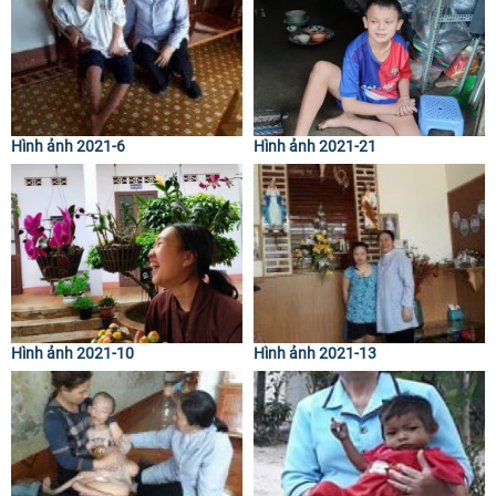
Hình ảnh 2021-6
Hình ảnh 2021-21
Hình ảnh 2021-10
Hình ảnh 2021-13