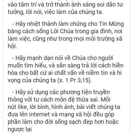
vào tâm trí và trở thành ánh sáng soi dẫn tư
tưởng, lời nói, việc làm của chúng ta.
- Hãy nhiệt thành làm chứng cho Tin Mừng
bằng cách sống Lời Chúa trong gia đình, nơi
làm việc, cũng như trong mọi môi trường xã
hội.
- Hãy mạnh dạn nói về Chúa cho người
muốn tìm hiểu, và sẵn sàng trả lời cách hiền
hòa cho bất cứ ai chất vấn về niềm tin và hi
vọng của chúng ta (x. 1 Pr 3,15).
- Hãy sử dụng các phương tiện truyền
thông với tư cách môn đệ thừa sai. Mỗi
nút like, lời bình, hình ảnh, bài viết chúng ta
đưa lên internet và mạng xã hội đều góp
phần làm cho đời sống sạch đẹp hơn hoặc
ngược lại