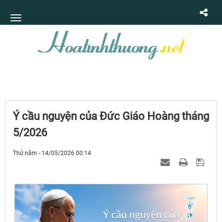
Ý cầu nguyện của Đức Giáo Hoàng tháng
5/2026
Thứ năm - 14/05/2026 00:14