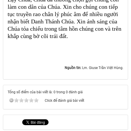
làm con dân của Chúa. Xin cho chúng con tiếp
tục truyền rao chân lý phúc âm để nhiều người
nhận biết Danh Thánh Chúa. Xin ánh sáng của
Chúa tỏa chiếu trong tâm hồn chúng con và trên
khắp cùng bờ cõi trái đất.
Nguồn tin:
Lm. Giuse Trần Việt Hùng.
Tổng số điểm của bài viết là: 0 trong 0 đánh giá
Click để đánh giá bài viết