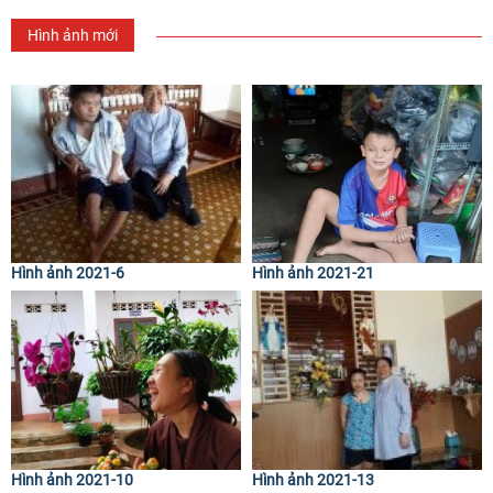
Hình ảnh mới
Hình ảnh 2021-6
Hình ảnh 2021-21
Hình ảnh 2021-10
Hình ảnh 2021-13