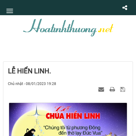
LỄ HIỂN LINH.
Chủ nhật - 08/01/2023 19:28