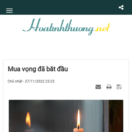
Mua vọng đã băt đầu
Chủ nhật - 27/11/2022 23:23