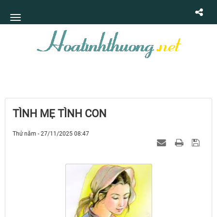
TÌNH MẸ TÌNH CON
Thứ năm - 27/11/2025 08:47