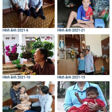
Hình ảnh 2021-6
Hình ảnh 2021-21
Hình ảnh 2021-10
Hình ảnh 2021-13