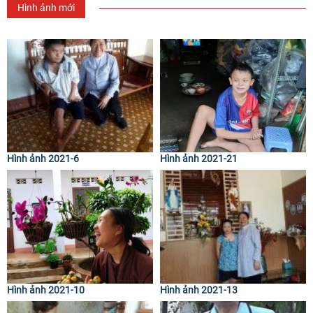
Hình ảnh mới
Hình ảnh 2021-6
Hình ảnh 2021-21
Hình ảnh 2021-10
Hình ảnh 2021-13