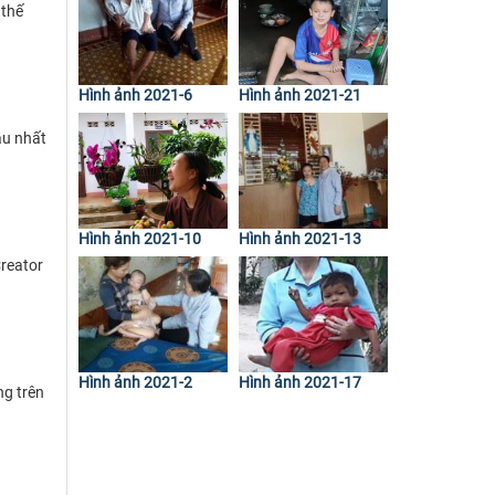
 thế
Hình ảnh 2021-6
Hình ảnh 2021-21
âu nhất
Hình ảnh 2021-10
Hình ảnh 2021-13
Creator
Hình ảnh 2021-2
Hình ảnh 2021-17
ng trên