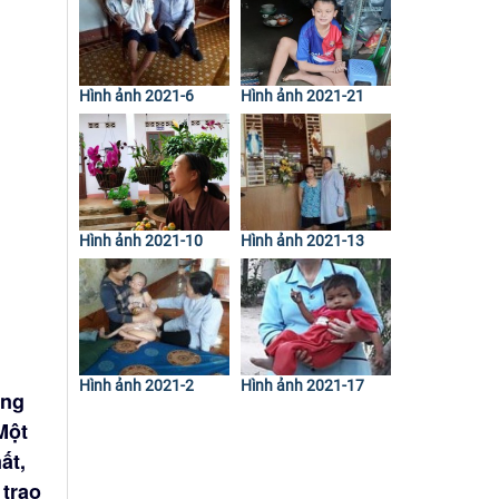
Hình ảnh 2021-6
Hình ảnh 2021-21
Hình ảnh 2021-10
Hình ảnh 2021-13
Hình ảnh 2021-2
Hình ảnh 2021-17
ợng
Một
ất,
 trao