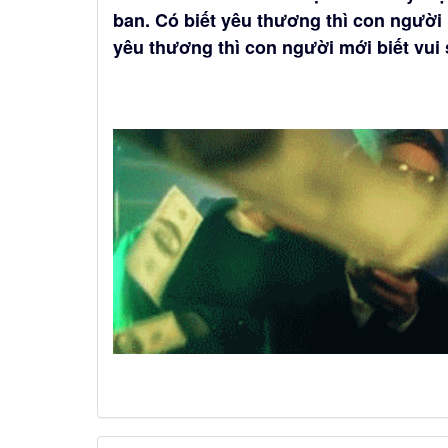
ban. Có biết yêu thương thì con người 
yêu thương thì con người mới biết vui