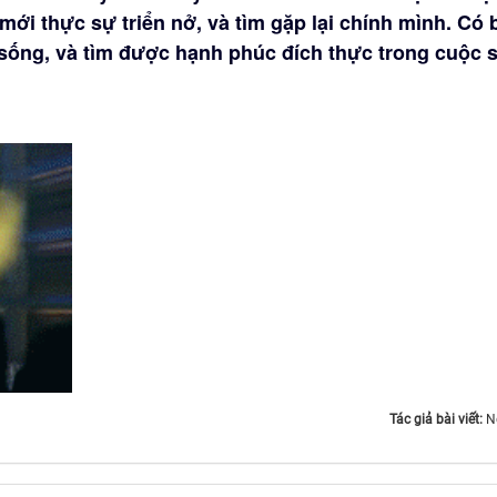
mới thực sự triển nở, và tìm gặp lại chính mình. Có b
 sống, và tìm được hạnh phúc đích thực trong cuộc 
Tác giả bài viết:
N