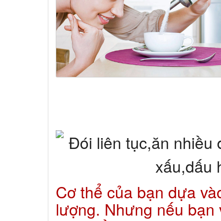
Cơ thể của bạn dựa và
lượng. Nhưng nếu bạn 