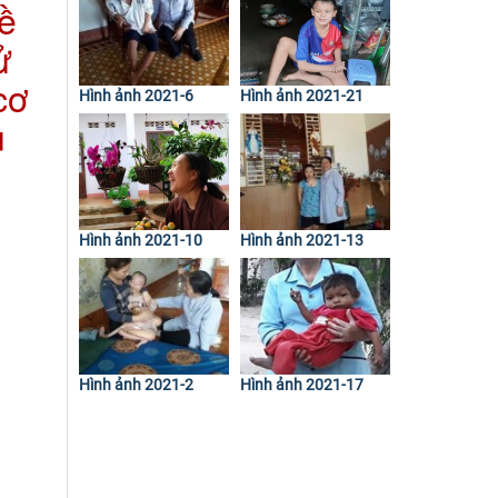
đề
ử
cơ
Hình ảnh 2021-6
Hình ảnh 2021-21
u
Hình ảnh 2021-10
Hình ảnh 2021-13
Hình ảnh 2021-2
Hình ảnh 2021-17