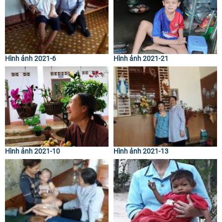
Hình ảnh 2021-6
Hình ảnh 2021-21
Hình ảnh 2021-10
Hình ảnh 2021-13