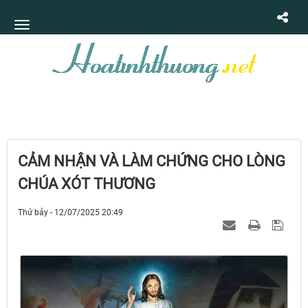
CẢM NHẬN VÀ LÀM CHỨNG CHO LÒNG
CHÚA XÓT THƯƠNG
Thứ bảy - 12/07/2025 20:49