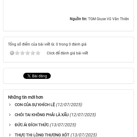
Nguồn tin:
TGM Giuse Vũ Văn Thiên
Tổng số điểm của bài viết là: 0 trong 0 đánh giá
Click để đánh giá bài viết
Những tin mới hơn
(12/07/2025)
CON CỦA SỰ KHÍCH LỆ
(12/07/2025)
CHÓI TAI KHÔNG PHẢI LÀ XẤU
(13/07/2025)
ĐỨC ÁI ĐÍCH THỨC
(13/07/2025)
THỰC THI LÒNG THƯƠNG XÓT