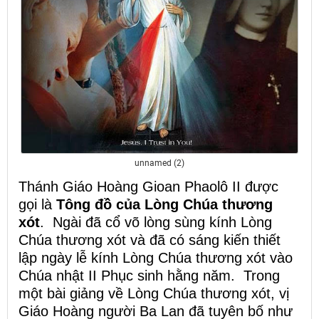
unnamed (2)
Thánh Giáo Hoàng Gioan Phaolô II được
gọi là
Tông đồ của Lòng Chúa thương
xót
. Ngài đã cổ võ lòng sùng kính Lòng
Chúa thương xót và đã có sáng kiến thiết
lập ngày lễ kính Lòng Chúa thương xót vào
Chúa nhật II Phục sinh hằng năm. Trong
một bài giảng về Lòng Chúa thương xót, vị
Giáo Hoàng người Ba Lan đã tuyên bố như