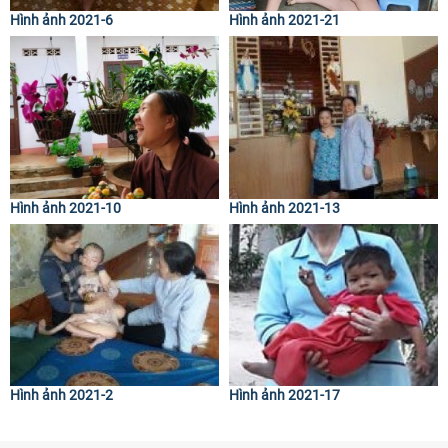
Hình ảnh 2021-6
Hình ảnh 2021-21
Hình ảnh 2021-10
Hình ảnh 2021-13
Hình ảnh 2021-2
Hình ảnh 2021-17