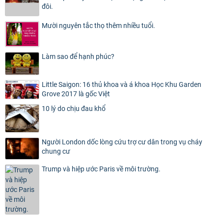
đôi.
Mười nguyên tắc thọ thêm nhiều tuổi.
Làm sao để hạnh phúc?
Little Saigon: 16 thủ khoa và á khoa Học Khu Garden
Grove 2017 là gốc Việt
10 lý do chịu đau khổ
Người London dốc lòng cứu trợ cư dân trong vụ cháy
chung cư
Trump và hiệp ước Paris về môi trường.