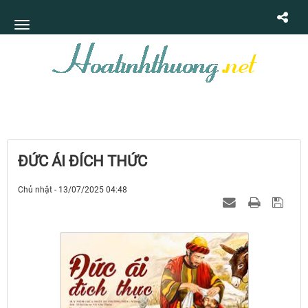
ĐỨC ÁI ĐÍCH THỨC
Chủ nhật - 13/07/2025 04:48