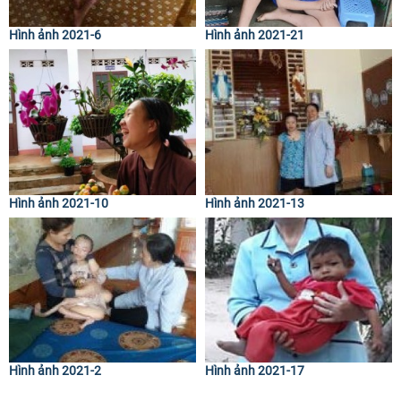
Hình ảnh 2021-6
Hình ảnh 2021-21
Hình ảnh 2021-10
Hình ảnh 2021-13
Hình ảnh 2021-2
Hình ảnh 2021-17