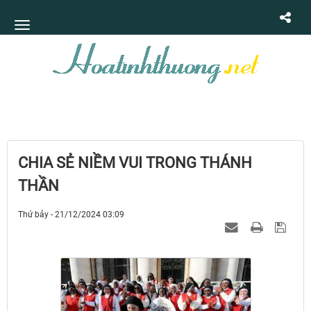
CHIA SẺ NIỀM VUI TRONG THÁNH
THẦN
Thứ bảy - 21/12/2024 03:09