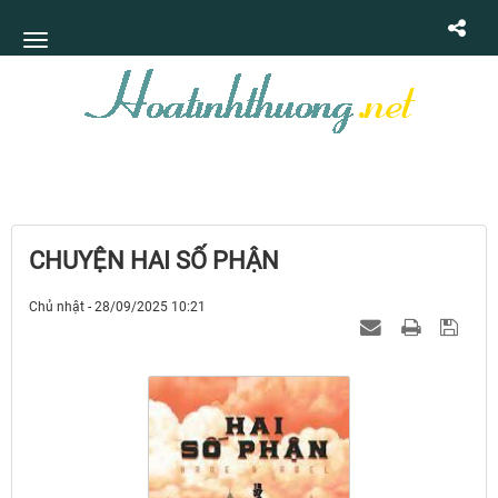
CHUYỆN HAI SỐ PHẬN
Chủ nhật - 28/09/2025 10:21