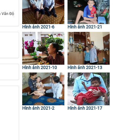
n Văn Độ
Hình ảnh 2021-6
Hình ảnh 2021-21
Hình ảnh 2021-10
Hình ảnh 2021-13
Hình ảnh 2021-2
Hình ảnh 2021-17