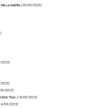
(20/09/2025)
 Mẹ La Salette
)
/2025)
/2025)
09/2025)
(14/09/2025)
á Đích Thực
14/09/2025)