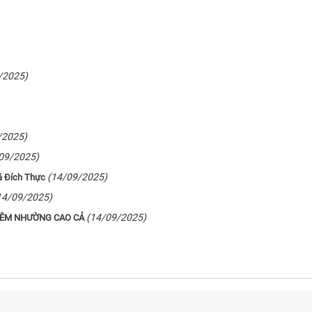
/2025)
/2025)
09/2025)
(14/09/2025)
á Đích Thực
14/09/2025)
(14/09/2025)
IÊM NHƯỜNG CAO CẢ