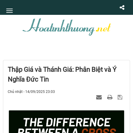
Thập Giá và Thánh Giá: Phân Biệt và Ý
Nghĩa Đức Tin
Chủ nhật - 14/09/2025 23:03