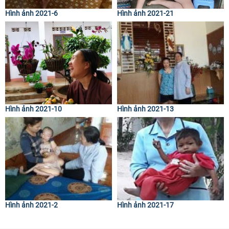
Hình ảnh 2021-6
Hình ảnh 2021-21
Hình ảnh 2021-10
Hình ảnh 2021-13
Hình ảnh 2021-2
Hình ảnh 2021-17