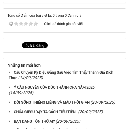
Tổng số điểm của bài viết là: 0 trong 0 đánh giá
Click để đánh giá bài viết
Những tin mới hơn
Câu Chuyện Kỳ Diệu Đằng Sau Việc Tìm Thấy Thánh Giá Đích
(14/09/2025)
Thực
Ý CẦU NGUYỆN CỦA ĐỨC THÁNH CHA NĂM 2026
(14/09/2025)
(20/09/2025)
ĐỜI SỐNG THIÊNG LIÊNG VÀ MÀU THỜI GIAN
(20/09/2025)
CHÚA GIÊSU DẠY TA CÁCH TIÊU TIỀN
(20/09/2025)
BẠN ĐANG TÔN THỜ AI?