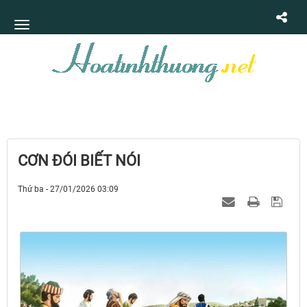
CƠN ĐÓI BIẾT NÓI
Thứ ba - 27/01/2026 03:09