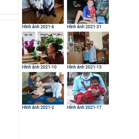
Hình ảnh 2021-6
Hình ảnh 2021-21
Hình ảnh 2021-10
Hình ảnh 2021-13
Hình ảnh 2021-2
Hình ảnh 2021-17