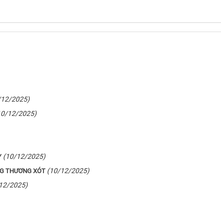
/12/2025)
10/12/2025)
(10/12/2025)
Y
(10/12/2025)
NG THƯƠNG XÓT
12/2025)