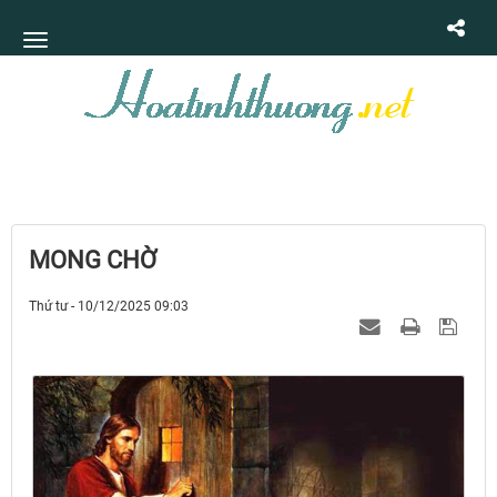
MONG CHỜ
Thứ tư - 10/12/2025 09:03