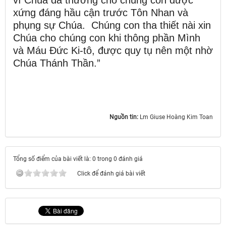
xứng đáng hầu cận trước Tôn Nhan và
phụng sự Chúa. Chúng con tha thiết nài xin
Chúa cho chúng con khi thông phần Mình
và Máu Ðức Ki-tô, được quy tụ nên một nhờ
Chúa Thánh Thần.”
Nguồn tin:
Lm Giuse Hoàng Kim Toan
Tổng số điểm của bài viết là: 0 trong 0 đánh giá
Click để đánh giá bài viết