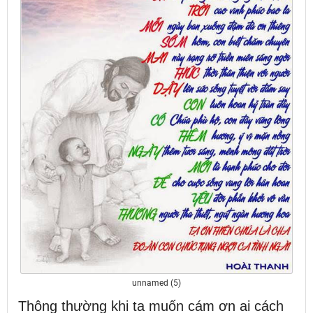
unnamed (5)
Thông thường khi ta muốn cám ơn ai cách