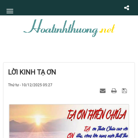
LỜI KINH TẠ ƠN
Thứ tư - 10/12/2025 05:27