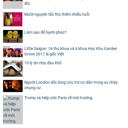
đôi.
Mười nguyên tắc thọ thêm nhiều tuổi.
Làm sao để hạnh phúc?
Little Saigon: 16 thủ khoa và á khoa Học Khu Garden
Grove 2017 là gốc Việt
10 lý do chịu đau khổ
Người London dốc lòng cứu trợ cư dân trong vụ cháy
chung cư
Trump và hiệp ước Paris về môi trường.