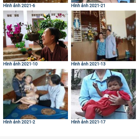
Hình ảnh 2021-6
Hình ảnh 2021-21
Hình ảnh 2021-10
Hình ảnh 2021-13
Hình ảnh 2021-2
Hình ảnh 2021-17