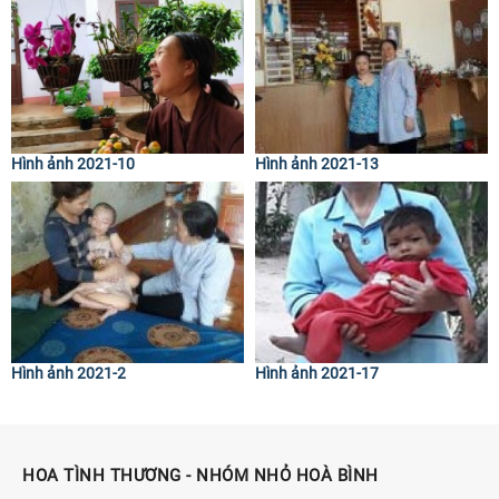
Hình ảnh 2021-10
Hình ảnh 2021-13
Hình ảnh 2021-2
Hình ảnh 2021-17
HOA TÌNH THƯƠNG - NHÓM NHỎ HOÀ BÌNH