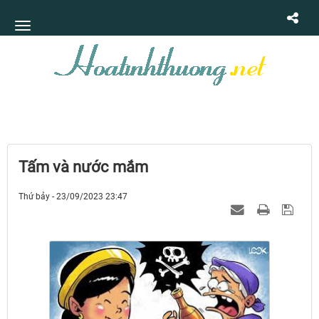
Tấm và nước mắm
Thứ bảy - 23/09/2023 23:47