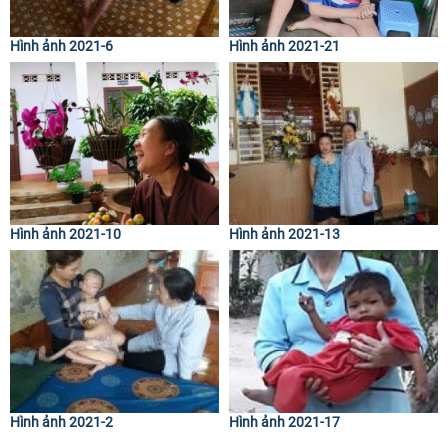
Hình ảnh 2021-6
Hình ảnh 2021-21
Hình ảnh 2021-10
Hình ảnh 2021-13
Hình ảnh 2021-2
Hình ảnh 2021-17