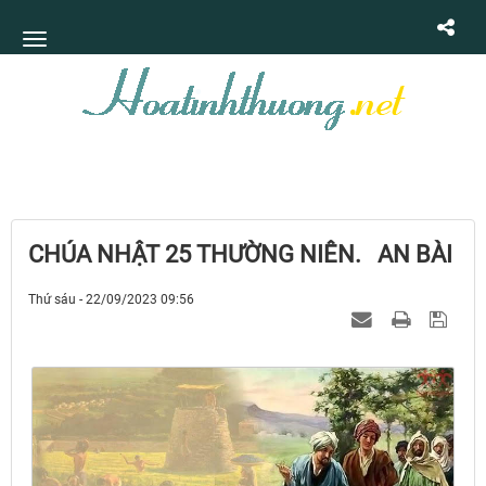
CHÚA NHẬT 25 THƯỜNG NIÊN. AN BÀI
Thứ sáu - 22/09/2023 09:56