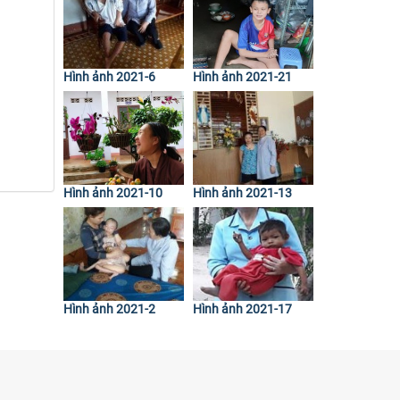
Hình ảnh 2021-6
Hình ảnh 2021-21
Hình ảnh 2021-10
Hình ảnh 2021-13
Hình ảnh 2021-2
Hình ảnh 2021-17