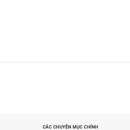
CÁC CHUYÊN MỤC CHÍNH